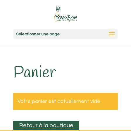
Sélectionner une page
Panier
Votre panier est actuellement vide.
Retour à la boutique