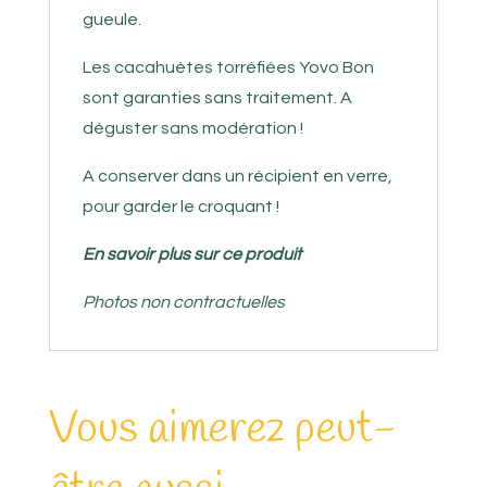
gueule.
Les cacahuètes torréfiées Yovo Bon
sont garanties sans traitement. A
déguster sans modération !
A conserver dans un récipient en verre,
pour garder le croquant !
En savoir plus sur ce produit
Photos non contractuelles
Vous aimerez peut-