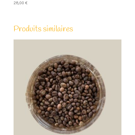
28,00
€
Produits similaires